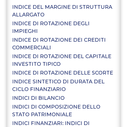
INDICE DEL MARGINE DI STRUTTURA
ALLARGATO
INDICE DI ROTAZIONE DEGLI
IMPIEGHI
INDICE DI ROTAZIONE DEI CREDITI
COMMERCIALI
INDICE DI ROTAZIONE DEL CAPITALE
INVESTITO TIPICO
INDICE DI ROTAZIONE DELLE SCORTE
INDICE SINTETICO DI DURATA DEL
CICLO FINANZIARIO
INDICI DI BILANCIO
INDICI DI COMPOSIZIONE DELLO
STATO PATRIMONIALE
INDICI FINANZIARI: INDICI DI