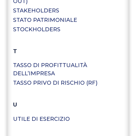
OUT)
STAKEHOLDERS
STATO PATRIMONIALE
STOCKHOLDERS
T
TASSO DI PROFITTUALITÀ
DELL’IMPRESA
TASSO PRIVO DI RISCHIO (RF)
U
UTILE DI ESERCIZIO