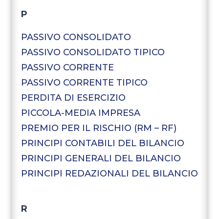
P
PASSIVO CONSOLIDATO
PASSIVO CONSOLIDATO TIPICO
PASSIVO CORRENTE
PASSIVO CORRENTE TIPICO
PERDITA DI ESERCIZIO
PICCOLA-MEDIA IMPRESA
PREMIO PER IL RISCHIO (RM – RF)
PRINCIPI CONTABILI DEL BILANCIO
PRINCIPI GENERALI DEL BILANCIO
PRINCIPI REDAZIONALI DEL BILANCIO
R