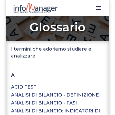
Glossario
I termini che adoriamo studiare e
analizzare.
A
ACID TEST
ANALISI DI BILANCIO - DEFINIZIONE
ANALISI DI BILANCIO - FASI
ANALISI DI BILANCIO: INDICATORI DI