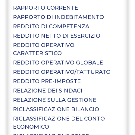
RAPPORTO CORRENTE
RAPPORTO DI INDEBITAMENTO
REDDITO DI COMPETENZA
REDDITO NETTO DI ESERCIZIO
REDDITO OPERATIVO
CARATTERISTICO
REDDITO OPERATIVO GLOBALE
REDDITO OPERATIVO/FATTURATO
REDDITO PRE-IMPOSTE
RELAZIONE DEI SINDACI
RELAZIONE SULLA GESTIONE
RICLASSIFICAZIONE BILANCIO
RICLASSIFICAZIONE DEL CONTO
ECONOMICO