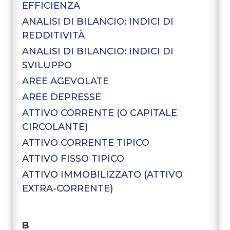
EFFICIENZA
ANALISI DI BILANCIO: INDICI DI
REDDITIVITÀ
ANALISI DI BILANCIO: INDICI DI
SVILUPPO
AREE AGEVOLATE
AREE DEPRESSE
ATTIVO CORRENTE (O CAPITALE
CIRCOLANTE)
ATTIVO CORRENTE TIPICO
ATTIVO FISSO TIPICO
ATTIVO IMMOBILIZZATO (ATTIVO
EXTRA-CORRENTE)
B