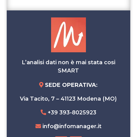
L’analisi dati non è mai stata cosi
SMART
SEDE OPERATIVA
:
Via Tacito, 7 – 41123 Modena (MO)
+39 393-8025923
info@infomanager.it