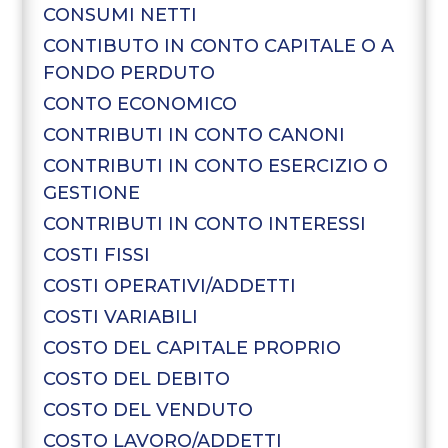
CONSUMI NETTI
CONTIBUTO IN CONTO CAPITALE O A
FONDO PERDUTO
CONTO ECONOMICO
CONTRIBUTI IN CONTO CANONI
CONTRIBUTI IN CONTO ESERCIZIO O
GESTIONE
CONTRIBUTI IN CONTO INTERESSI
COSTI FISSI
COSTI OPERATIVI/ADDETTI
COSTI VARIABILI
COSTO DEL CAPITALE PROPRIO
COSTO DEL DEBITO
COSTO DEL VENDUTO
COSTO LAVORO/ADDETTI