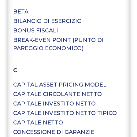
BETA
BILANCIO DI ESERCIZIO
BONUS FISCALI
BREAK-EVEN POINT (PUNTO DI
PAREGGIO ECONOMICO)
C
CAPITAL ASSET PRICING MODEL
CAPITALE CIRCOLANTE NETTO
CAPITALE INVESTITO NETTO
CAPITALE INVESTITO NETTO TIPICO
CAPITALE NETTO
CONCESSIONE DI GARANZIE