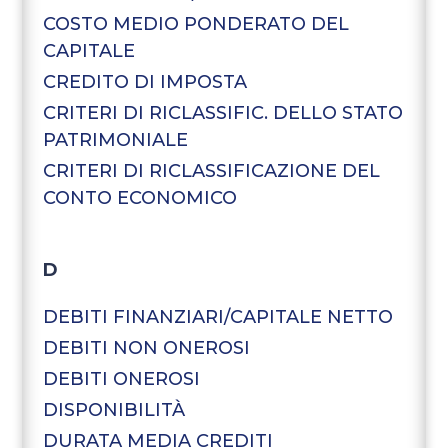
COSTO MEDIO PONDERATO DEL
CAPITALE
CREDITO DI IMPOSTA
CRITERI DI RICLASSIFIC. DELLO STATO
PATRIMONIALE
CRITERI DI RICLASSIFICAZIONE DEL
CONTO ECONOMICO
D
DEBITI FINANZIARI/CAPITALE NETTO
DEBITI NON ONEROSI
DEBITI ONEROSI
DISPONIBILITÀ
DURATA MEDIA CREDITI