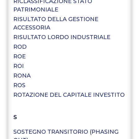
RICLASSIFICAZIONE STATO
PATRIMONIALE
RISULTATO DELLA GESTIONE
ACCESSORIA
RISULTATO LORDO INDUSTRIALE
ROD
ROE
ROI
RONA
ROS
ROTAZIONE DEL CAPITALE INVESTITO
S
SOSTEGNO TRANSITORIO (PHASING