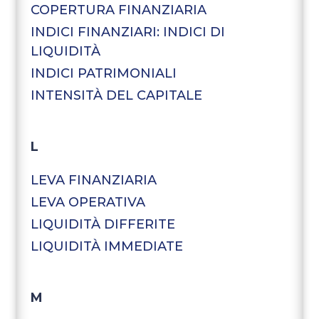
COPERTURA FINANZIARIA
INDICI FINANZIARI: INDICI DI
LIQUIDITÀ
INDICI PATRIMONIALI
INTENSITÀ DEL CAPITALE
L
LEVA FINANZIARIA
LEVA OPERATIVA
LIQUIDITÀ DIFFERITE
LIQUIDITÀ IMMEDIATE
M