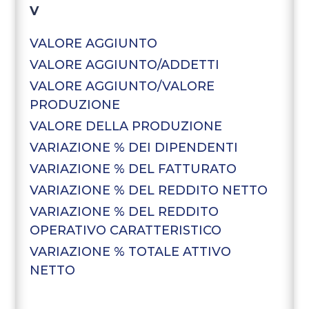
V
VALORE AGGIUNTO
VALORE AGGIUNTO/ADDETTI
VALORE AGGIUNTO/VALORE
PRODUZIONE
VALORE DELLA PRODUZIONE
VARIAZIONE % DEI DIPENDENTI
VARIAZIONE % DEL FATTURATO
VARIAZIONE % DEL REDDITO NETTO
VARIAZIONE % DEL REDDITO
OPERATIVO CARATTERISTICO
VARIAZIONE % TOTALE ATTIVO
NETTO