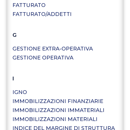
FATTURATO
FATTURATO/ADDETTI
G
GESTIONE EXTRA-OPERATIVA
GESTIONE OPERATIVA
I
IGNO
IMMOBILIZZAZIONI FINANZIARIE
IMMOBILIZZAZIONI IMMATERIALI
IMMOBILIZZAZIONI MATERIALI
INDICE DEL MARGINE DI STRUTTURA