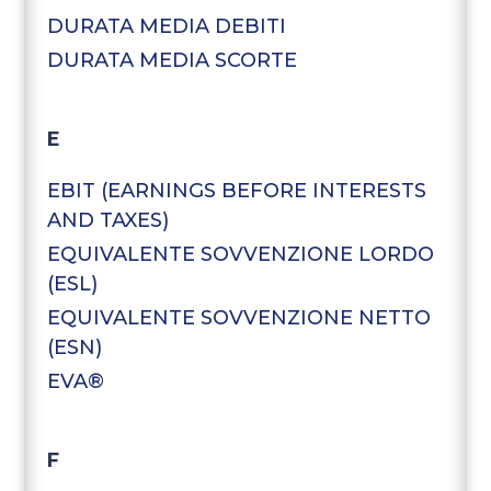
DURATA MEDIA DEBITI
DURATA MEDIA SCORTE
E
EBIT (EARNINGS BEFORE INTERESTS
AND TAXES)
EQUIVALENTE SOVVENZIONE LORDO
(ESL)
EQUIVALENTE SOVVENZIONE NETTO
(ESN)
EVA®
F