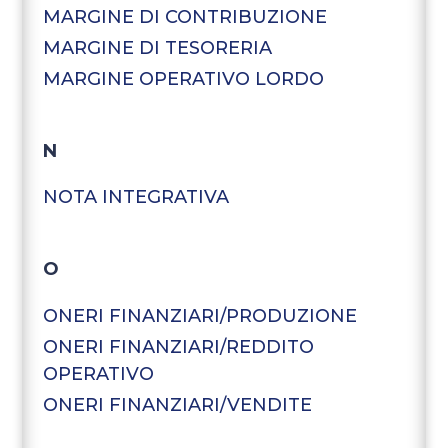
MARGINE DI CONTRIBUZIONE
MARGINE DI TESORERIA
MARGINE OPERATIVO LORDO
N
NOTA INTEGRATIVA
O
ONERI FINANZIARI/PRODUZIONE
ONERI FINANZIARI/REDDITO
OPERATIVO
ONERI FINANZIARI/VENDITE