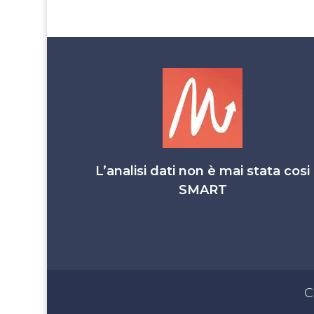
L’analisi dati non è mai stata cosi
SMART
C