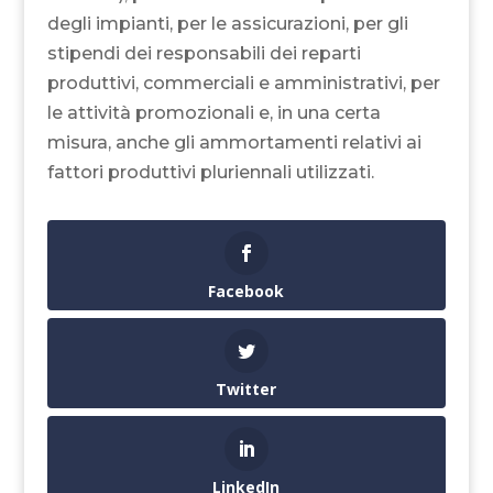
degli impianti, per le assicurazioni, per gli
stipendi dei responsabili dei reparti
produttivi, commerciali e amministrativi, per
le attività promozionali e, in una certa
misura, anche gli ammortamenti relativi ai
fattori produttivi pluriennali utilizzati.
Facebook
Twitter
LinkedIn