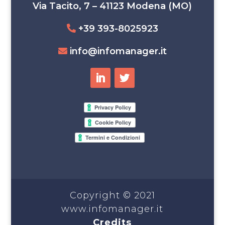
Via Tacito, 7 – 41123 Modena (MO)
+39 393-8025923
info@infomanager.it
Copyright © 2021
www.infomanager.it
Credits