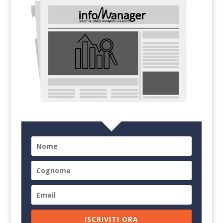
ISCRIVITI ORA