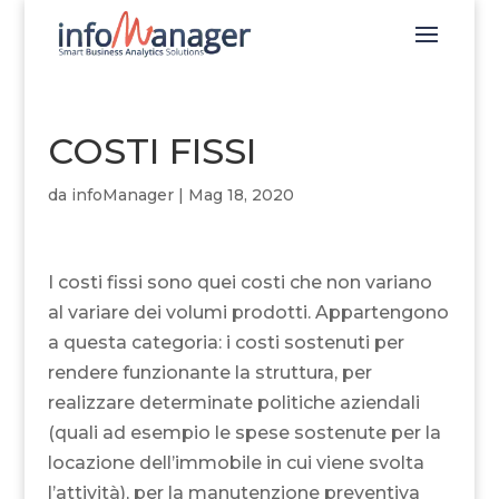
COSTI FISSI
da
infoManager
|
Mag 18, 2020
I costi fissi sono quei costi che non variano
al variare dei volumi prodotti. Appartengono
a questa categoria: i costi sostenuti per
rendere funzionante la struttura, per
realizzare determinate politiche aziendali
(quali ad esempio le spese sostenute per la
locazione dell’immobile in cui viene svolta
l’attività), per la manutenzione preventiva