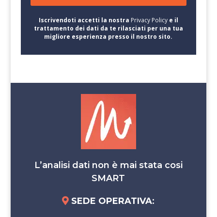
Iscrivendoti accetti la nostra
Privacy Policy
e il
trattamento dei dati da te rilasciati per una tua
migliore esperienza presso il nostro sito.
L’analisi dati non è mai stata cosi
SMART
SEDE OPERATIVA
: