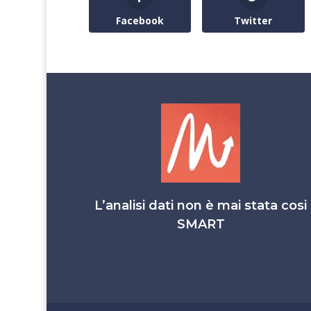
Facebook
Twitter
L’analisi dati non è mai stata cosi
SMART