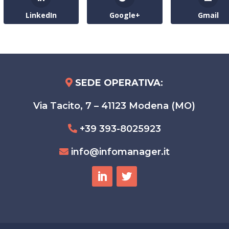
LinkedIn
Google+
Gmail
SEDE OPERATIVA
:
Via Tacito, 7 – 41123 Modena (MO)
+39 393-8025923
info@infomanager.it