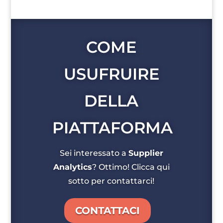
COME
USUFRUIRE
DELLA
PIATTAFORMA
Sei interessato a
Supplier
Analytics
? Ottimo! Clicca qui
sotto per contattarci!
CONTATTACI