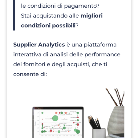
le condizioni di pagamento?
Stai acquistando alle
migliori
condizioni possibili
?
Supplier Analytics
è una piattaforma
interattiva di analisi delle performance
dei fornitori e degli acquisti, che ti
consente di: