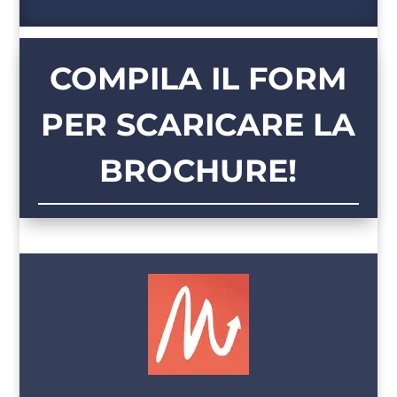
COMPILA IL FORM
PER SCARICARE LA
BROCHURE!