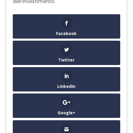
dell’investimento.
Facebook
Twitter
LinkedIn
Google+