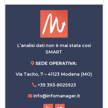
L’analisi dati non è mai stata cosi
SMART
SEDE OPERATIVA
:
Via Tacito, 7 – 41123 Modena (MO)
+39 393-8025923
info@infomanager.it