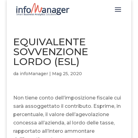
EQUIVALENTE
SOVVENZIONE
LORDO (ESL)
da
infoManager
|
Mag 25, 2020
Non tiene conto dell’imposizione fiscale cui
sarà assoggettato il contributo. Esprime, in
percentuale, il valore dell’agevolazione
concessa all’azienda, al lordo delle tasse,
rapportato all’intero ammontare