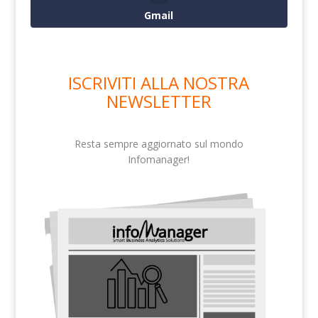
Gmail
ISCRIVITI ALLA NOSTRA
NEWSLETTER
Resta sempre aggiornato sul mondo
Infomanager!