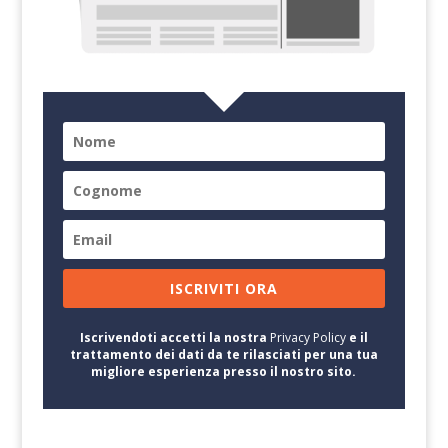
ISCRIVITI ORA
Iscrivendoti accetti la nostra
Privacy Policy
e il
trattamento dei dati da te rilasciati per una tua
migliore esperienza presso il nostro sito.