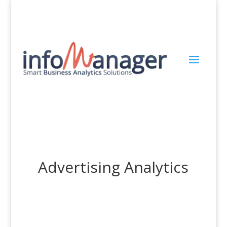
Advertising Analytics