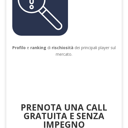
Profilo
e
ranking
di
rischiosità
dei principali player sul
mercato.
PRENOTA UNA CALL
GRATUITA E SENZA
IMPEGNO