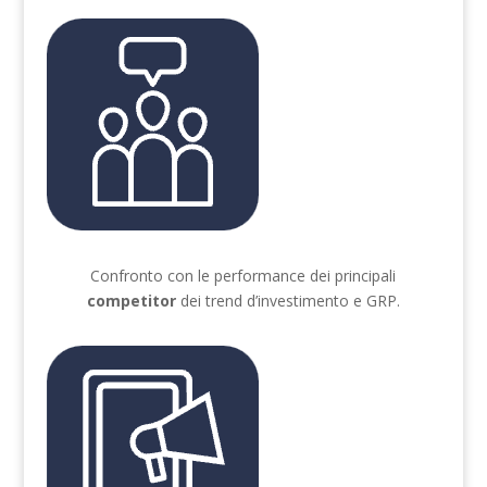
Confronto con le performance dei principali
competitor
dei trend d’investimento e GRP.