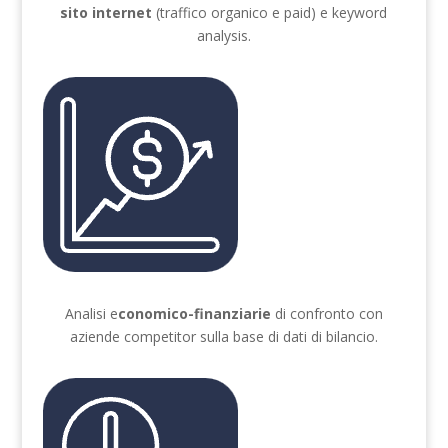
sito internet
(traffico organico e paid) e keyword
analysis.
Analisi e
conomico-finanziarie
di confronto con
aziende competitor sulla base di dati di bilancio.