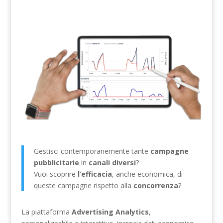
Gestisci contemporanemente tante
campagne
pubblicitarie
in
canali diversi
?
Vuoi scoprire
l’efficacia
, anche economica, di
queste campagne rispetto alla
concorrenza
?
La piattaforma
Advertising Analytics
,