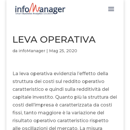
LEVA OPERATIVA
da
infoManager
|
Mag 25, 2020
La leva operativa evidenzia l’effetto della
struttura dei costi sul reddito operativo
caratteristico e quindi sulla redditività del
capitale investito. Quanto più la struttura dei
costi dell’impresa è caratterizzata da costi
fissi, tanto maggiore è la variazione del
risultato operativo caratteristico rispetto
alle oscillazioni del mercato. La misura