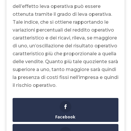
dell’effetto leva operativa può essere
ottenuta tramite il grado di leva operativa.
Tale indice, che si ottiene rapportando le
variazioni percentuali del reddito operativo
caratteristico e dei ricavi, rileva, se maggiore
di uno, un’oscillazione del risultato operativo
caratteristico più che proporzionale a quella
delle vendite. Quanto più tale quoziente sarà
superiore a uno, tanto maggiore sarà quindi
la presenza di costi fissi nell’impresa e quindi
il rischio operativo.
Facebook