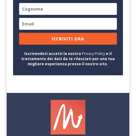
ISCRIVITI ORA
Iscrivendoti accetti la nostra
Privacy Policy
e il
trattamento dei dati da te rilasciati per una tua
migliore esperienza presso il nostro sito.