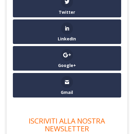
Twitter
LinkedIn
Google+
Gmail
ISCRIVITI ALLA NOSTRA
NEWSLETTER