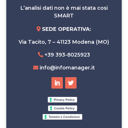
L’analisi dati non è mai stata cosi
SMART
SEDE OPERATIVA
:
Via Tacito, 7 – 41123 Modena (MO)
+39 393-8025923
info@infomanager.it