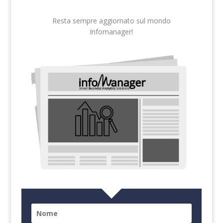
Resta sempre aggiornato sul mondo
Infomanager!