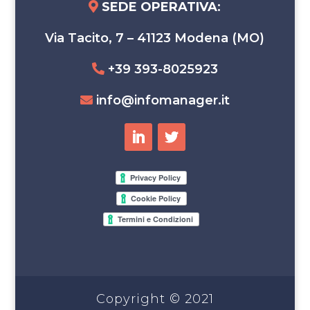
SEDE OPERATIVA
:
Via Tacito, 7 – 41123 Modena (MO)
+39 393-8025923
info@infomanager.it
Copyright © 2021