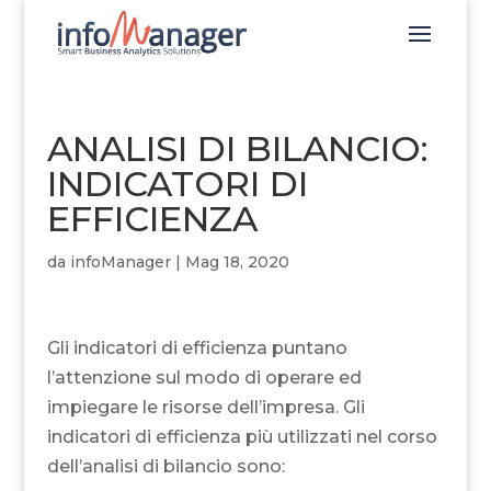
ANALISI DI BILANCIO:
INDICATORI DI
EFFICIENZA
da
infoManager
|
Mag 18, 2020
Gli indicatori di efficienza puntano
l’attenzione sul modo di operare ed
impiegare le risorse dell’impresa. Gli
indicatori di efficienza più utilizzati nel corso
dell’analisi di bilancio sono: