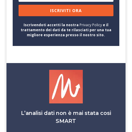
ISCRIVITI ORA
Iscrivendoti accetti la nostra
Privacy Policy
e il
trattamento dei dati da te rilasciati per una tua
migliore esperienza presso il nostro sito.
L’analisi dati non è mai stata cosi
SMART