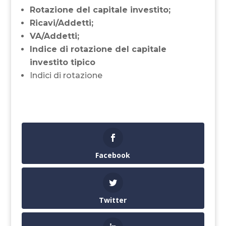
Rotazione del capitale investito;
Ricavi/Addetti;
VA/Addetti;
Indice di rotazione del capitale
investito tipico
Indici di rotazione
Facebook
Twitter