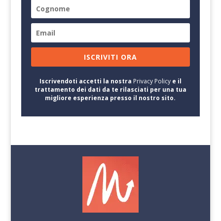
ISCRIVITI ORA
Iscrivendoti accetti la nostra
Privacy Policy
e il
trattamento dei dati da te rilasciati per una tua
migliore esperienza presso il nostro sito.