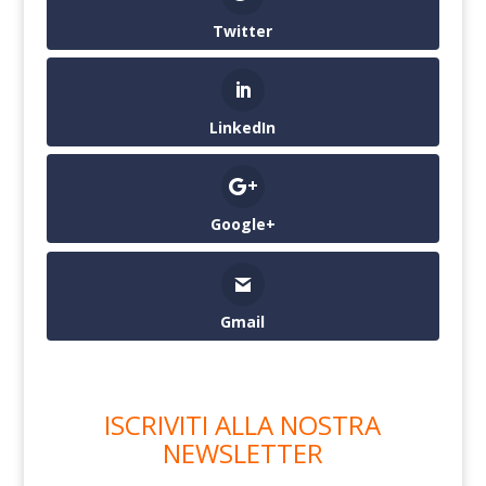
Twitter
LinkedIn
Google+
Gmail
ISCRIVITI ALLA NOSTRA
NEWSLETTER