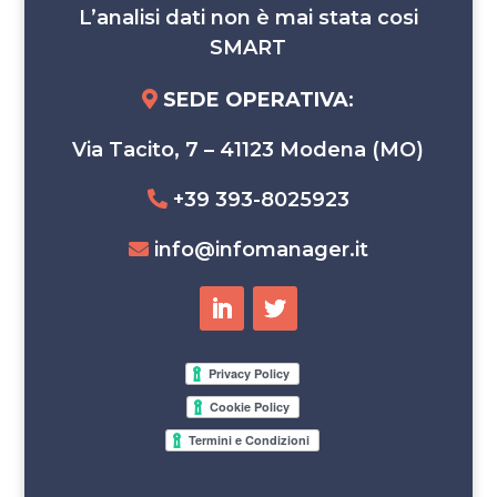
L’analisi dati non è mai stata cosi
SMART
SEDE OPERATIVA
:
Via Tacito, 7 – 41123 Modena (MO)
+39 393-8025923
info@infomanager.it