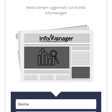
Resta sempre aggiornato sul mondo
Infomanager!