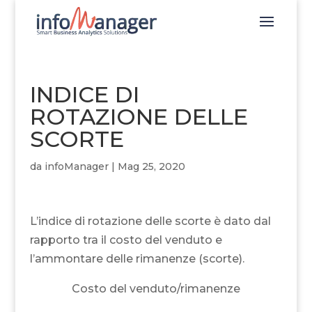
INDICE DI
ROTAZIONE DELLE
SCORTE
da
infoManager
|
Mag 25, 2020
L’indice di rotazione delle scorte è dato dal
rapporto tra il costo del venduto e
l’ammontare delle rimanenze (scorte).
Costo del venduto/rimanenze