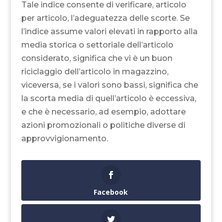
Tale indice consente di verificare, articolo
per articolo, l’adeguatezza delle scorte. Se
l’indice assume valori elevati in rapporto alla
media storica o settoriale dell’articolo
considerato, significa che vi è un buon
riciclaggio dell’articolo in magazzino,
viceversa, se i valori sono bassi, significa che
la scorta media di quell’articolo è eccessiva,
e che è necessario, ad esempio, adottare
azioni promozionali o politiche diverse di
approvvigionamento.
Facebook