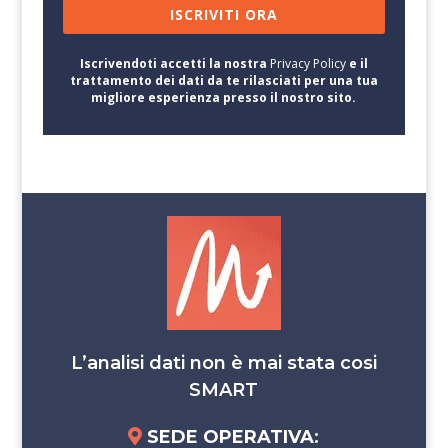
ISCRIVITI ORA
Iscrivendoti accetti la nostra
Privacy Policy
e il
trattamento dei dati da te rilasciati per una tua
migliore esperienza presso il nostro sito.
L’analisi dati non è mai stata cosi
SMART
SEDE OPERATIVA
: