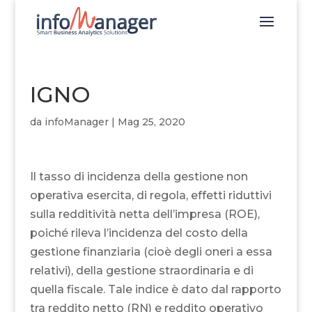
IGNO
da
infoManager
|
Mag 25, 2020
Il tasso di incidenza della gestione non
operativa esercita, di regola, effetti riduttivi
sulla redditività netta dell’impresa (ROE),
poiché rileva l’incidenza del costo della
gestione finanziaria (cioè degli oneri a essa
relativi), della gestione straordinaria e di
quella fiscale. Tale indice è dato dal rapporto
tra reddito netto (RN) e reddito operativo