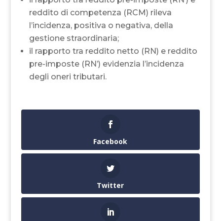
reddito di competenza (RCM) rileva
l’incidenza, positiva o negativa, della
gestione straordinaria;
il rapporto tra reddito netto (RN) e reddito
pre-imposte (RN’) evidenzia l’incidenza
degli oneri tributari.
Facebook
Twitter