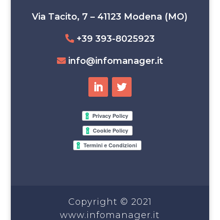
Via Tacito, 7 – 41123 Modena (MO)
+39 393-8025923
info@infomanager.it
Copyright © 2021
www.infomanager.it