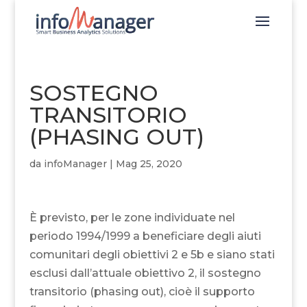
SOSTEGNO
TRANSITORIO
(PHASING OUT)
da
infoManager
|
Mag 25, 2020
È previsto, per le zone individuate nel
periodo 1994/1999 a beneficiare degli aiuti
comunitari degli obiettivi 2 e 5b e siano stati
esclusi dall’attuale obiettivo 2, il sostegno
transitorio (phasing out), cioè il supporto