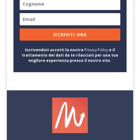
ISCRIVITI ORA
Iscrivendoti accetti la nostra
Privacy Policy
e il
trattamento dei dati da te rilasciati per una tua
migliore esperienza presso il nostro sito.