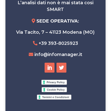
L’analisi dati non è mai stata cosi
SMART
SEDE OPERATIVA
:
Via Tacito, 7 – 41123 Modena (MO)
+39 393-8025923
info@infomanager.it