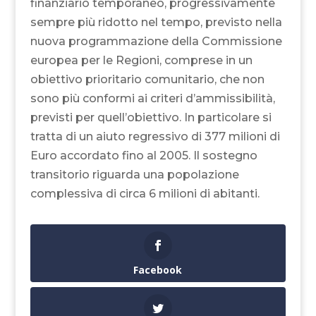
finanziario temporaneo, progressivamente
sempre più ridotto nel tempo, previsto nella
nuova programmazione della Commissione
europea per le Regioni, comprese in un
obiettivo prioritario comunitario, che non
sono più conformi ai criteri d’ammissibilità,
previsti per quell’obiettivo. In particolare si
tratta di un aiuto regressivo di 377 milioni di
Euro accordato fino al 2005. Il sostegno
transitorio riguarda una popolazione
complessiva di circa 6 milioni di abitanti.
Facebook