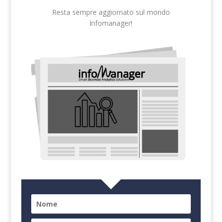
Resta sempre aggiornato sul mondo
Infomanager!