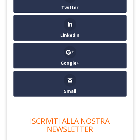
Twitter
LinkedIn
Google+
Gmail
ISCRIVITI ALLA NOSTRA
NEWSLETTER