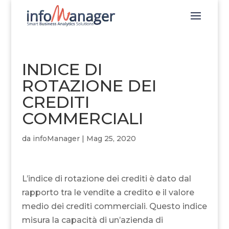
INDICE DI
ROTAZIONE DEI
CREDITI
COMMERCIALI
da
infoManager
|
Mag 25, 2020
L’indice di rotazione dei crediti è dato dal
rapporto tra le vendite a credito e il valore
medio dei crediti commerciali. Questo indice
misura la capacità di un’azienda di