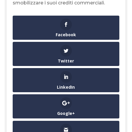
smobilizzare i suoi crediti commerciali.
Facebook
Twitter
LinkedIn
Google+