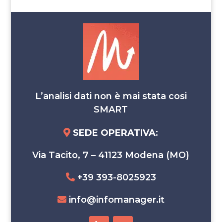
L’analisi dati non è mai stata cosi
SMART
SEDE OPERATIVA
:
Via Tacito, 7 – 41123 Modena (MO)
+39 393-8025923
info@infomanager.it