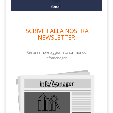
Gmail
ISCRIVITI ALLA NOSTRA
NEWSLETTER
Resta sempre aggiornato sul mondo
Infomanager!