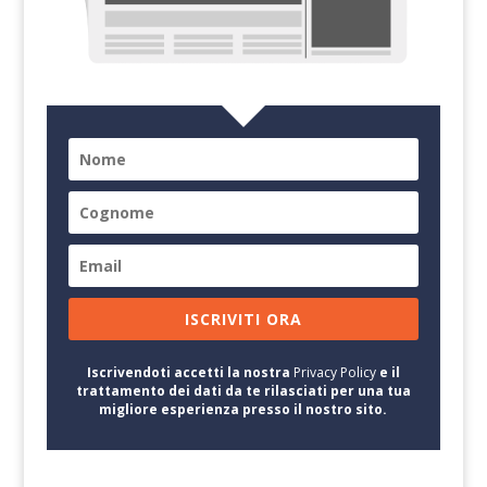
ISCRIVITI ORA
Iscrivendoti accetti la nostra
Privacy Policy
e il
trattamento dei dati da te rilasciati per una tua
migliore esperienza presso il nostro sito.