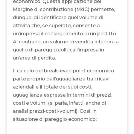
economico. Questa applicazione del
Margine di contribuzione (MdC) permette,
dunque, di identificare quel volume di
attività che, se superato, consente a
un’impresa il conseguimento di un profitto.
Al contrario, un volume di vendita inferiore a
quello di pareggio colloca l’impresa in
un’area di perdita.
Il calcolo del break-even point economico
parte proprio dall’uguaglianza tra i ricavi
aziendali e il totale dei suoi costi,
uguaglianza espressa in termini di prezzi,
costi e volumi (si parla, infatti, anche di
analisi prezzi-costi-volumi). Così, in
situazione di pareggio economico: