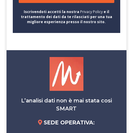
Iscrivendoti accetti la nostra
Privacy Policy
e il
trattamento dei dati da te rilasciati per una tua
migliore esperienza presso il nostro sito.
L’analisi dati non è mai stata cosi
SMART
SEDE OPERATIVA
: