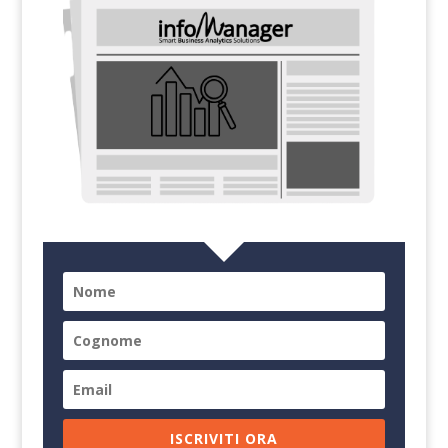
ISCRIVITI ORA