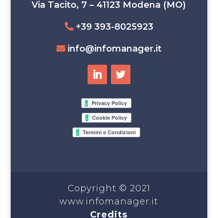
Via Tacito, 7 – 41123 Modena (MO)
+39 393-8025923
info@infomanager.it
Copyright © 2021
www.infomanager.it
Credits