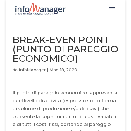
BREAK-EVEN POINT
(PUNTO DI PAREGGIO
ECONOMICO)
da
infoManager
|
Mag 18, 2020
Il punto di pareggio economico rappresenta
quel livello di attività (espresso sotto forma
di volume di produzione e/o di ricavi) che
consente la copertura di tutti i costi variabili
e di tutti i costi fissi, portando al pareggio