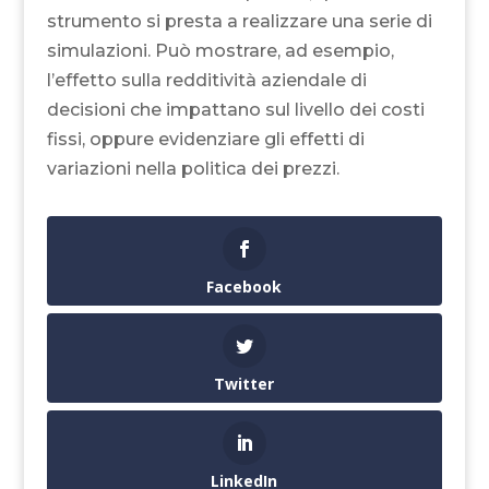
strumento si presta a realizzare una serie di
simulazioni. Può mostrare, ad esempio,
l’effetto sulla redditività aziendale di
decisioni che impattano sul livello dei costi
fissi, oppure evidenziare gli effetti di
variazioni nella politica dei prezzi.
Facebook
Twitter
LinkedIn