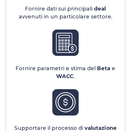
Fornire dati sui principali
deal
avvenuti in un particolare settore.
Fornire parametri e stima del
Beta
e
WACC
.
Supportare il processo di
valutazione