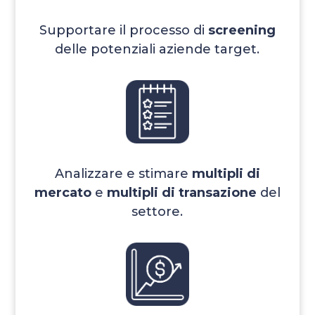
Supportare il processo di
screening
delle potenziali aziende target.
Analizzare e stimare
multipli di
mercato
e
multipli di transazione
del
settore.