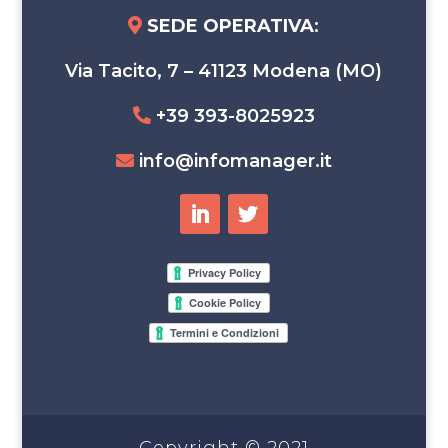
SEDE OPERATIVA
:
Via Tacito, 7 – 41123 Modena (MO)
+39 393-8025923
info@infomanager.it