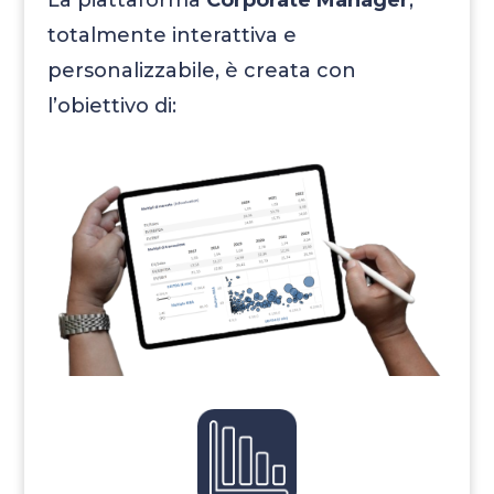
totalmente interattiva e
personalizzabile, è creata con
l’obiettivo di: