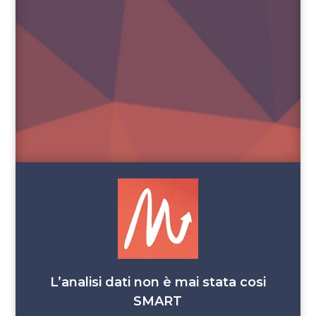
L’analisi dati non è mai stata cosi
SMART