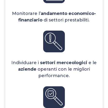
Monitorare l’
andamento economico-
finanziario
di settori prestabiliti.
Individuare i
settori merceologici
e le
aziende
operanti con le migliori
performance.