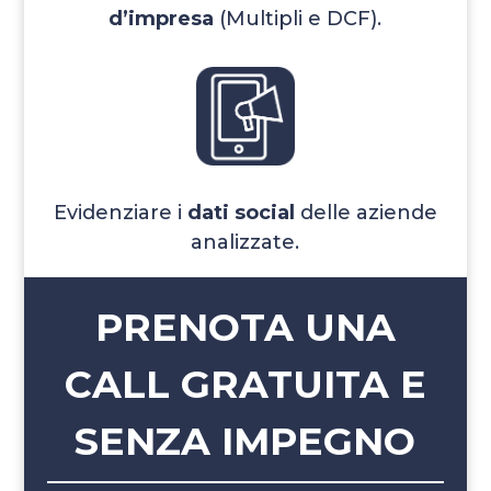
d’impresa
(Multipli e DCF).
Evidenziare i
dati social
delle aziende
analizzate.
PRENOTA UNA
CALL GRATUITA E
SENZA IMPEGNO