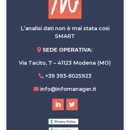
L’analisi dati non è mai stata cosi
SMART
SEDE OPERATIVA
:
Via Tacito, 7 – 41123 Modena (MO)
+39 393-8025923
info@infomanager.it