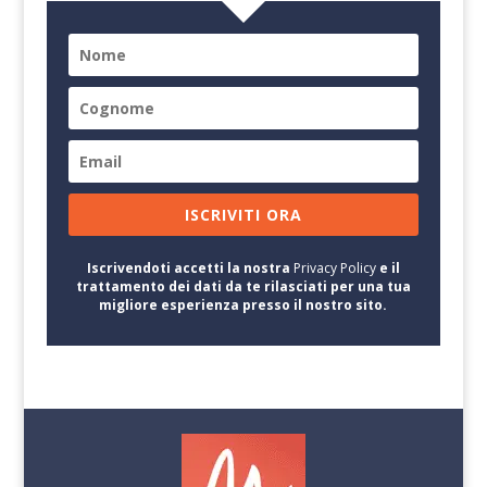
ISCRIVITI ORA
Iscrivendoti accetti la nostra
Privacy Policy
e il
trattamento dei dati da te rilasciati per una tua
migliore esperienza presso il nostro sito.