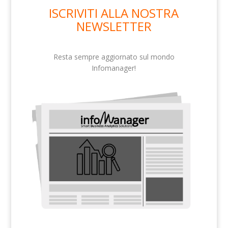
ISCRIVITI ALLA NOSTRA
NEWSLETTER
Resta sempre aggiornato sul mondo
Infomanager!