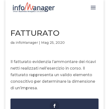
FATTURATO
da
infoManager
|
Mag 25, 2020
Il fatturato evidenzia l’ammontare dei ricavi
netti realizzati nell’esercizio in corso. Il
fatturato rappresenta un valido elemento
conoscitivo per determinare la dimensione
di un’impresa.