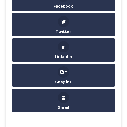
Facebook
Twitter
LinkedIn
Google+
Gmail