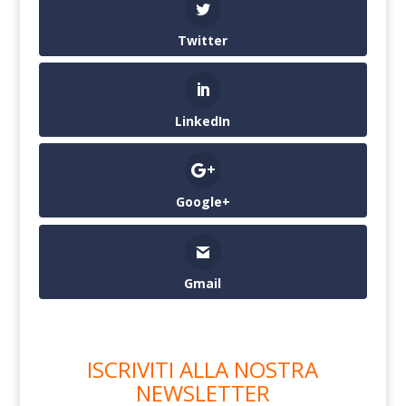
Twitter
LinkedIn
Google+
Gmail
ISCRIVITI ALLA NOSTRA
NEWSLETTER