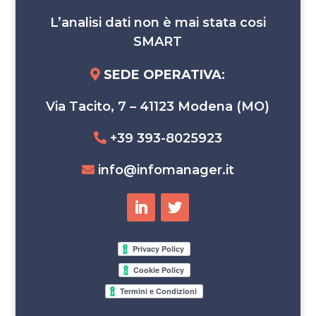
L’analisi dati non è mai stata cosi
SMART
SEDE OPERATIVA
:
Via Tacito, 7 – 41123 Modena (MO)
+39 393-8025923
info@infomanager.it