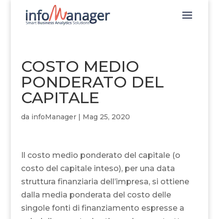
COSTO MEDIO
PONDERATO DEL
CAPITALE
da
infoManager
|
Mag 25, 2020
Il costo medio ponderato del capitale (o
costo del capitale inteso), per una data
struttura finanziaria dell’impresa, si ottiene
dalla media ponderata del costo delle
singole fonti di finanziamento espresse a