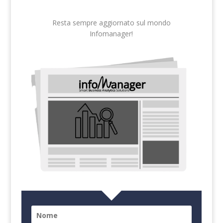
Resta sempre aggiornato sul mondo
Infomanager!