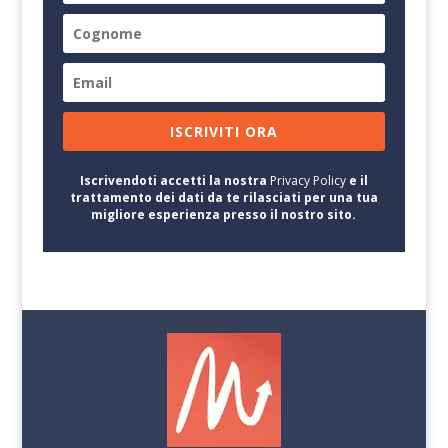
ISCRIVITI ORA
Iscrivendoti accetti la nostra
Privacy Policy
e il
trattamento dei dati da te rilasciati per una tua
migliore esperienza presso il nostro sito.