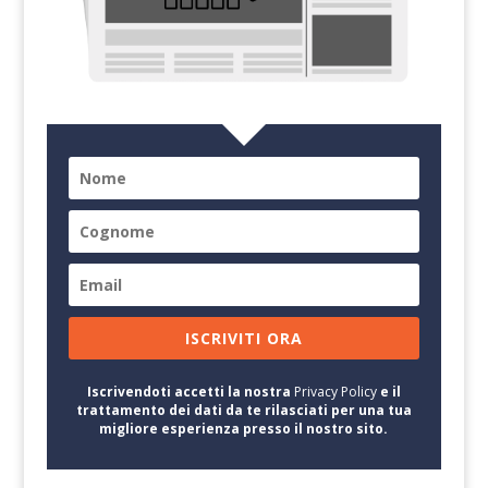
ISCRIVITI ORA
Iscrivendoti accetti la nostra
Privacy Policy
e il
trattamento dei dati da te rilasciati per una tua
migliore esperienza presso il nostro sito.