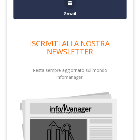
Gmail
ISCRIVITI ALLA NOSTRA
NEWSLETTER
Resta sempre aggiornato sul mondo
Infomanager!