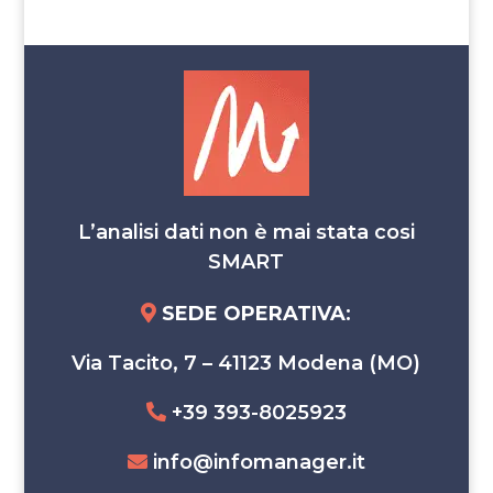
L’analisi dati non è mai stata cosi
SMART
SEDE OPERATIVA
:
Via Tacito, 7 – 41123 Modena (MO)
+39 393-8025923
info@infomanager.it