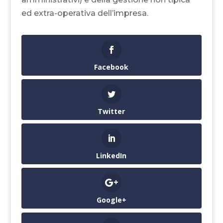
ed extra-operativa dell’impresa.
Facebook
Twitter
LinkedIn
Google+