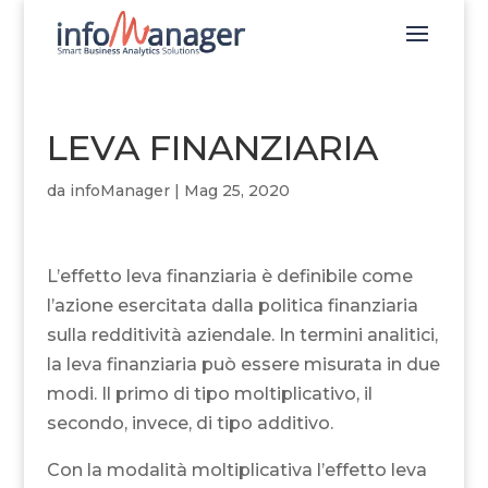
LEVA FINANZIARIA
da
infoManager
|
Mag 25, 2020
L’effetto leva finanziaria è definibile come
l’azione esercitata dalla politica finanziaria
sulla redditività aziendale. In termini analitici,
la leva finanziaria può essere misurata in due
modi. Il primo di tipo moltiplicativo, il
secondo, invece, di tipo additivo.
Con la modalità moltiplicativa l’effetto leva