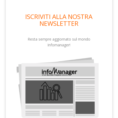
ISCRIVITI ALLA NOSTRA
NEWSLETTER
Resta sempre aggiornato sul mondo
Infomanager!