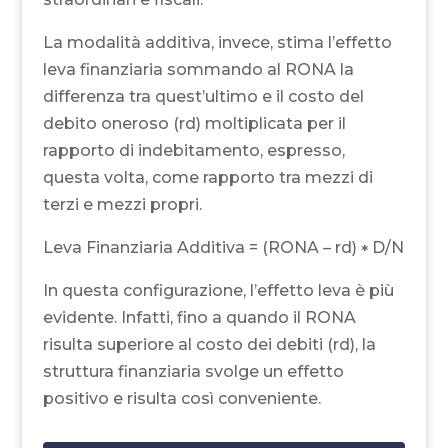
La modalità additiva, invece, stima l’effetto
leva finanziaria sommando al RONA la
differenza tra quest’ultimo e il costo del
debito oneroso (rd) moltiplicata per il
rapporto di indebitamento, espresso,
questa volta, come rapporto tra mezzi di
terzi e mezzi propri.
Leva Finanziaria Additiva = (RONA – rd)
D/N
*
In questa configurazione, l’effetto leva è più
evidente. Infatti, fino a quando il RONA
risulta superiore al costo dei debiti (rd), la
struttura finanziaria svolge un effetto
positivo e risulta così conveniente.