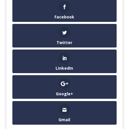
Facebook
Twitter
LinkedIn
Google+
Gmail