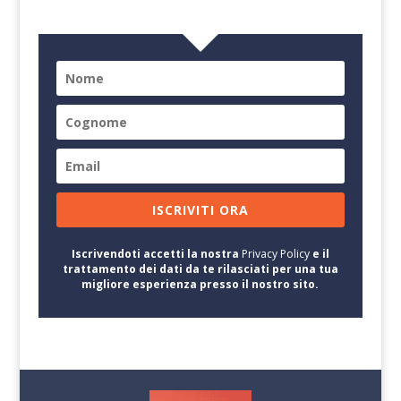
ISCRIVITI ORA
Iscrivendoti accetti la nostra
Privacy Policy
e il
trattamento dei dati da te rilasciati per una tua
migliore esperienza presso il nostro sito.