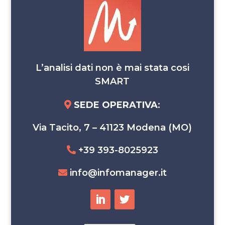
L’analisi dati non è mai stata cosi
SMART
SEDE OPERATIVA
:
Via Tacito, 7 – 41123 Modena (MO)
+39 393-8025923
info@infomanager.it