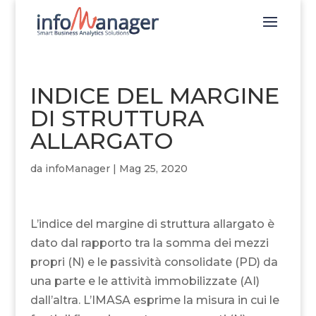
INDICE DEL MARGINE
DI STRUTTURA
ALLARGATO
da
infoManager
|
Mag 25, 2020
L’indice del margine di struttura allargato è
dato dal rapporto tra la somma dei mezzi
propri (N) e le passività consolidate (PD) da
una parte e le attività immobilizzate (AI)
dall’altra. L’IMASA esprime la misura in cui le