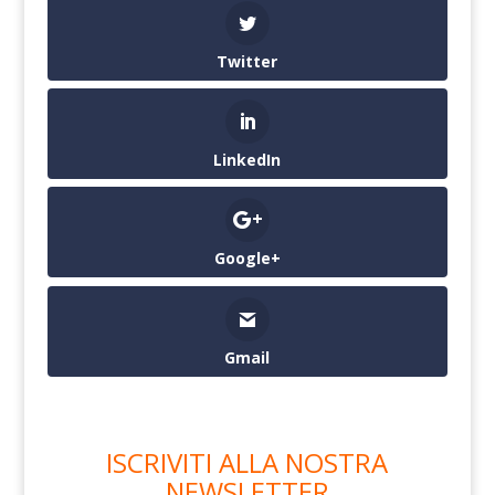
Twitter
LinkedIn
Google+
Gmail
ISCRIVITI ALLA NOSTRA
NEWSLETTER