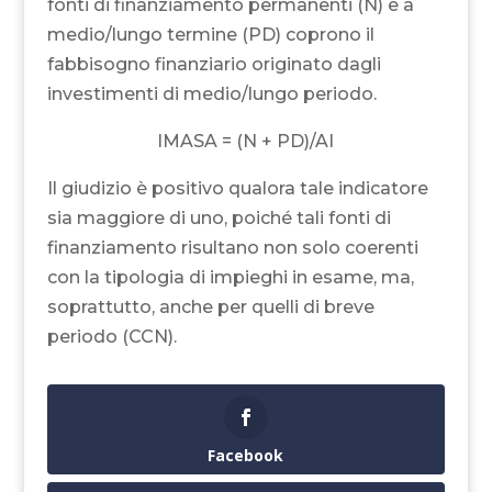
fonti di finanziamento permanenti (N) e a
medio/lungo termine (PD) coprono il
fabbisogno finanziario originato dagli
investimenti di medio/lungo periodo.
IMASA = (N + PD)/AI
Il giudizio è positivo qualora tale indicatore
sia maggiore di uno, poiché tali fonti di
finanziamento risultano non solo coerenti
con la tipologia di impieghi in esame, ma,
soprattutto, anche per quelli di breve
periodo (CCN).
Facebook