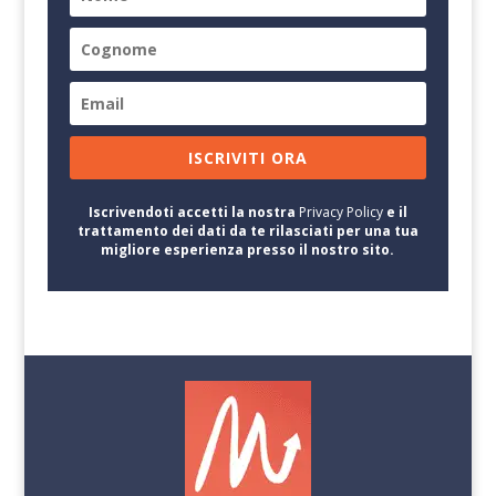
ISCRIVITI ORA
Iscrivendoti accetti la nostra
Privacy Policy
e il
trattamento dei dati da te rilasciati per una tua
migliore esperienza presso il nostro sito.