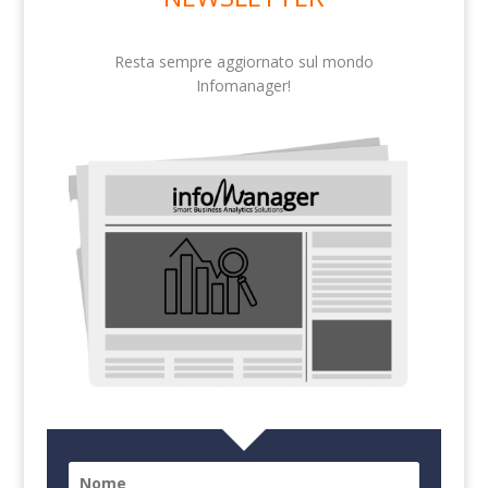
Resta sempre aggiornato sul mondo
Infomanager!