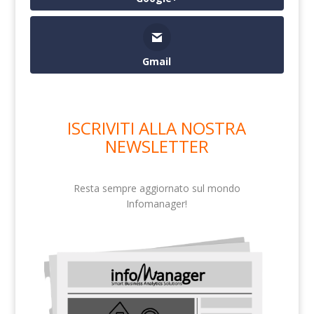
Gmail
ISCRIVITI ALLA NOSTRA
NEWSLETTER
Resta sempre aggiornato sul mondo
Infomanager!