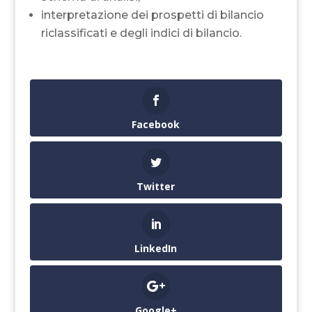
interpretazione dei prospetti di bilancio
riclassificati e degli indici di bilancio.
Facebook
Twitter
LinkedIn
Google+