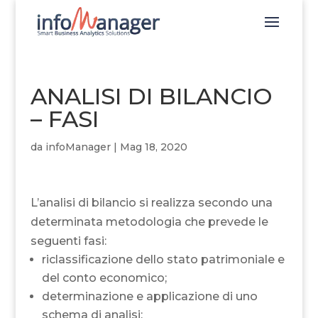
ANALISI DI BILANCIO
– FASI
da
infoManager
|
Mag 18, 2020
L’analisi di bilancio si realizza secondo una
determinata metodologia che prevede le
seguenti fasi:
riclassificazione dello stato patrimoniale e
del conto economico;
determinazione e applicazione di uno
schema di analisi;