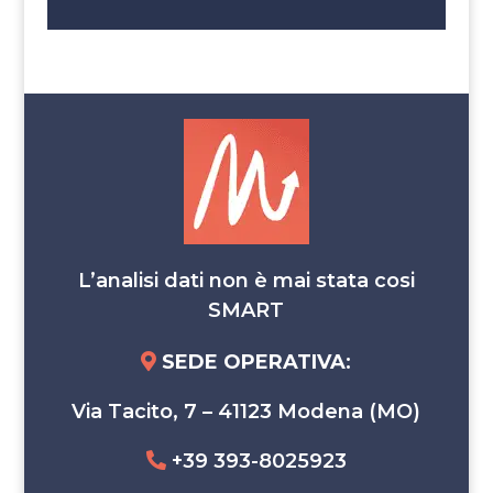
L’analisi dati non è mai stata cosi
SMART
SEDE OPERATIVA
:
Via Tacito, 7 – 41123 Modena (MO)
+39 393-8025923