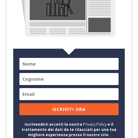
ISCRIVITI ORA
Iscrivendoti accetti la nostra
Privacy Policy
e il
trattamento dei dati da te rilasciati per una tua
migliore esperienza presso il nostro sito.