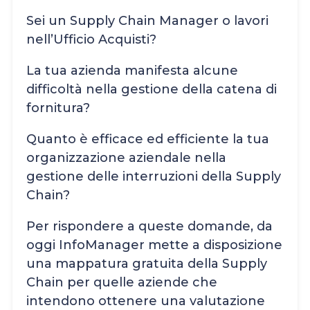
Sei un Supply Chain Manager o lavori
nell’Ufficio Acquisti?
La tua azienda manifesta alcune
difficoltà nella gestione della catena di
fornitura?
Quanto è efficace ed efficiente la tua
organizzazione aziendale nella
gestione delle interruzioni della Supply
Chain?
Per rispondere a queste domande, da
oggi InfoManager mette a disposizione
una mappatura gratuita della Supply
Chain per quelle aziende che
intendono ottenere una valutazione