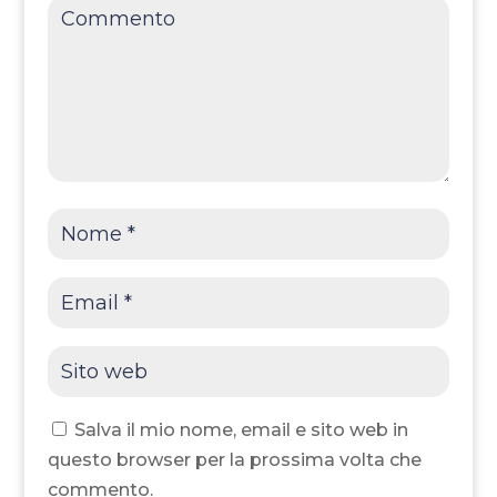
Salva il mio nome, email e sito web in
questo browser per la prossima volta che
commento.