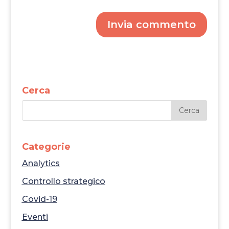
Invia commento
Cerca
Categorie
Analytics
Controllo strategico
Covid-19
Eventi