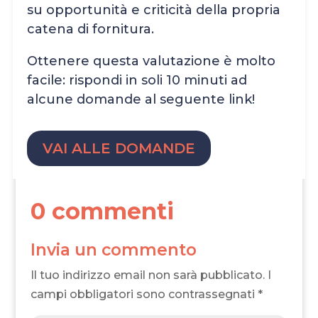
su opportunità e criticità della propria
catena di fornitura.
Ottenere questa valutazione è molto
facile: rispondi in soli 10 minuti ad
alcune domande al seguente link!
VAI ALLE DOMANDE
0 commenti
Invia un commento
Il tuo indirizzo email non sarà pubblicato.
I
campi obbligatori sono contrassegnati
*