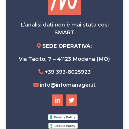
L’analisi dati non è mai stata cosi
SMART
SEDE OPERATIVA
:
Via Tacito, 7 – 41123 Modena (MO)
+39 393-8025923
info@infomanager.it