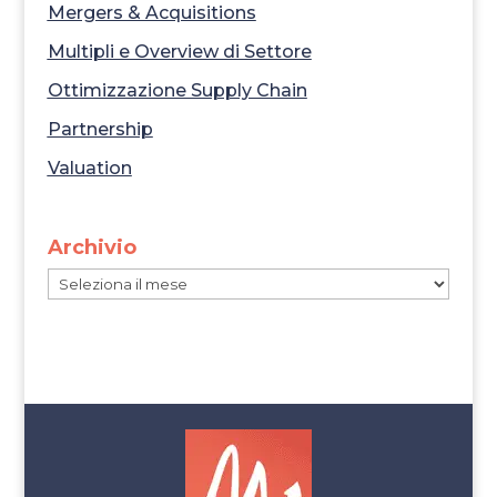
Mergers & Acquisitions
Multipli e Overview di Settore
Ottimizzazione Supply Chain
Partnership
Valuation
Archivio
Archivio