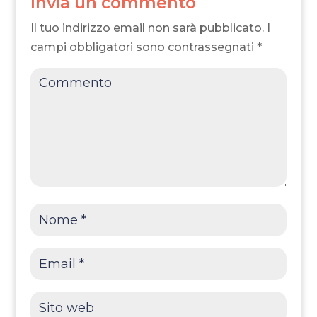
Invia un commento
Il tuo indirizzo email non sarà pubblicato.
I
campi obbligatori sono contrassegnati
*