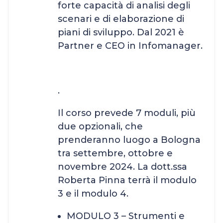
forte capacità di analisi degli
scenari e di elaborazione di
piani di sviluppo. Dal 2021 è
Partner e CEO in Infomanager.
.
Il corso prevede 7 moduli, più
due opzionali, che
prenderanno luogo a Bologna
tra settembre, ottobre e
novembre 2024. La dott.ssa
Roberta Pinna terrà il modulo
3 e il modulo 4.
MODULO 3 – Strumenti e