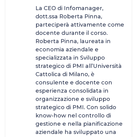
La CEO di Infomanager,
dott.ssa Roberta Pinna,
parteciperà attivamente come
docente durante il corso.
Roberta Pinna, laureata in
economia aziendale e
specializzata in Sviluppo
strategico di PMI all’Università
Cattolica di Milano, è
consulente e docente con
esperienza consolidata in
organizzazione e sviluppo
strategico di PMI. Con solido
know-how nel controllo di
gestione e nella pianificazione
aziendale ha sviluppato una