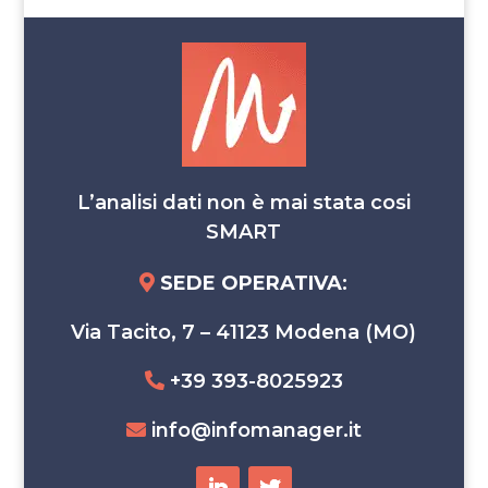
L’analisi dati non è mai stata cosi
SMART
SEDE OPERATIVA
:
Via Tacito, 7 – 41123 Modena (MO)
+39 393-8025923
info@infomanager.it