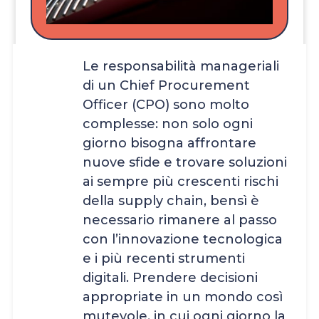
Le responsabilità manageriali
di un Chief Procurement
Officer (CPO) sono molto
complesse: non solo ogni
giorno bisogna affrontare
nuove sfide e trovare soluzioni
ai sempre più crescenti rischi
della supply chain, bensì è
necessario rimanere al passo
con l’innovazione tecnologica
e i più recenti strumenti
digitali. Prendere decisioni
appropriate in un mondo così
mutevole, in cui ogni giorno la