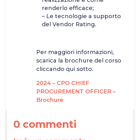
realizzazione e come
renderlo efficace;
– Le tecnologie a supporto
del Vendor Rating.
Per maggiori informazioni,
scarica la brochure del corso
cliccando qui sotto.
2024 – CPO CHIEF
PROCUREMENT OFFICER –
Brochure
0 commenti