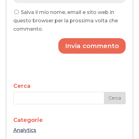
Salva il mio nome, email e sito web in
questo browser per la prossima volta che
commento.
Invia commento
Cerca
Categorie
Analytics