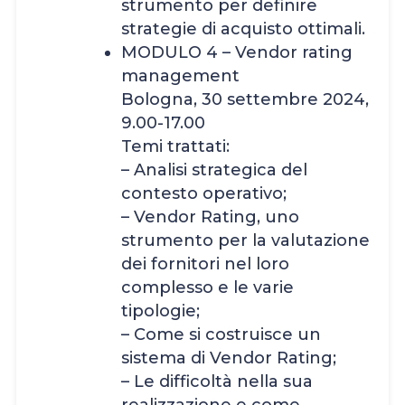
strumento per definire
strategie di acquisto ottimali.
MODULO 4 – Vendor rating
management
Bologna, 30 settembre 2024,
9.00-17.00
Temi trattati:
– Analisi strategica del
contesto operativo;
– Vendor Rating, uno
strumento per la valutazione
dei fornitori nel loro
complesso e le varie
tipologie;
– Come si costruisce un
sistema di Vendor Rating;
– Le difficoltà nella sua