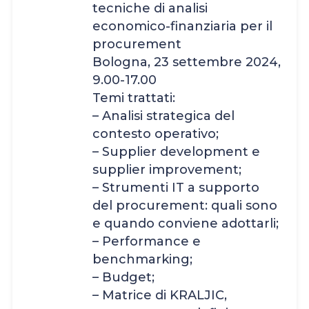
tecniche di analisi
economico-finanziaria per il
procurement
Bologna, 23 settembre 2024,
9.00-17.00
Temi trattati:
– Analisi strategica del
contesto operativo;
– Supplier development e
supplier improvement;
– Strumenti IT a supporto
del procurement: quali sono
e quando conviene adottarli;
– Performance e
benchmarking;
– Budget;
– Matrice di KRALJIC,