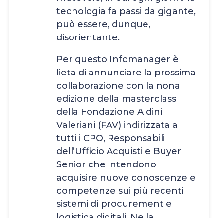
tecnologia fa passi da gigante,
può essere, dunque,
disorientante.
Per questo Infomanager è
lieta di annunciare la prossima
collaborazione con la nona
edizione della masterclass
della Fondazione Aldini
Valeriani (FAV) indirizzata a
tutti i CPO, Responsabili
dell’Ufficio Acquisti e Buyer
Senior che intendono
acquisire nuove conoscenze e
competenze sui più recenti
sistemi di procurement e
logistica digitali. Nella