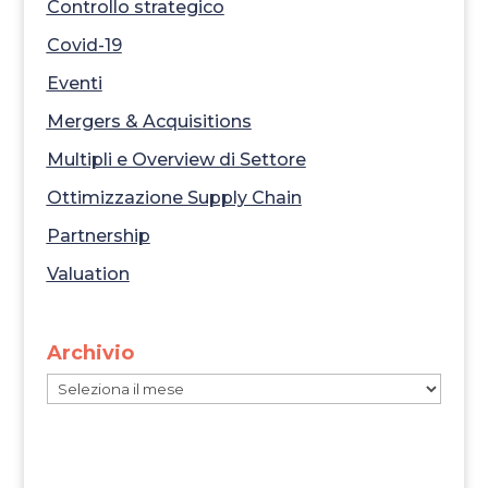
Controllo strategico
Covid-19
Eventi
Mergers & Acquisitions
Multipli e Overview di Settore
Ottimizzazione Supply Chain
Partnership
Valuation
Archivio
Archivio