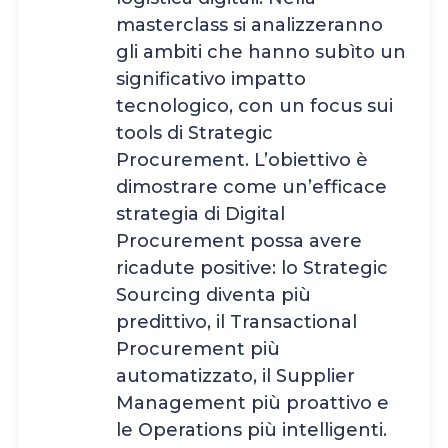
masterclass si analizzeranno
gli ambiti che hanno subìto un
significativo impatto
tecnologico, con un focus sui
tools di Strategic
Procurement. L’obiettivo è
dimostrare come un’efficace
strategia di Digital
Procurement possa avere
ricadute positive: lo Strategic
Sourcing diventa più
predittivo, il Transactional
Procurement più
automatizzato, il Supplier
Management più proattivo e
le Operations più intelligenti.