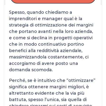
Spesso, quando chiediamo a
imprenditori e manager qual è la
strategia di ottimizzazione dei margini
che portano avanti nella loro azienda,
e come si declina in progetti operativi
che in modo continuativo portino
benefici alla redditività aziendale,
massimizzandola costantemente, ci
accorgiamo di avere posto una
domanda scomoda.
Perché, se è intuitivo che “ottimizzare”
significa ottenere margini migliori, è
altrettanto evidente che la via più
battuta, spesso l’unica, sia quella di
chiedere risparmi sui costi di acquisto,