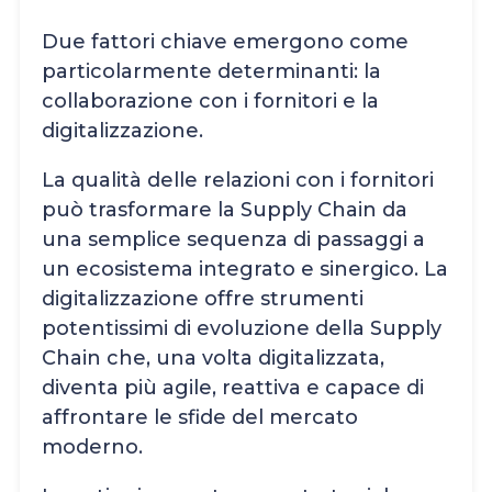
Due fattori chiave emergono come
particolarmente determinanti: la
collaborazione con i fornitori e la
digitalizzazione.
La qualità delle relazioni con i fornitori
può trasformare la Supply Chain da
una semplice sequenza di passaggi a
un ecosistema integrato e sinergico. La
digitalizzazione offre strumenti
potentissimi di evoluzione della Supply
Chain che, una volta digitalizzata,
diventa più agile, reattiva e capace di
affrontare le sfide del mercato
moderno.