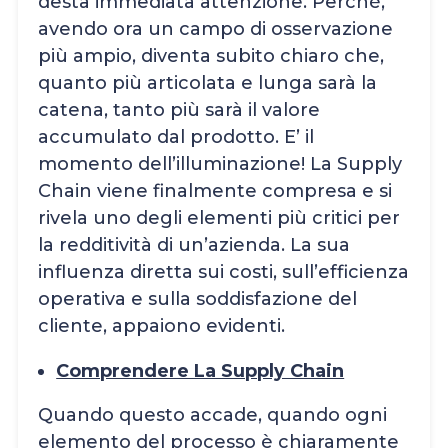
desta immediata attenzione. Perché,
avendo ora un campo di osservazione
più ampio, diventa subito chiaro che,
quanto più articolata e lunga sarà la
catena, tanto più sarà il valore
accumulato dal prodotto. E’ il
momento dell’illuminazione! La Supply
Chain viene finalmente compresa e si
rivela uno degli elementi più critici per
la redditività di un’azienda. La sua
influenza diretta sui costi, sull’efficienza
operativa e sulla soddisfazione del
cliente, appaiono evidenti.
Comprendere La Supply Chain
Quando questo accade, quando ogni
elemento del processo è chiaramente