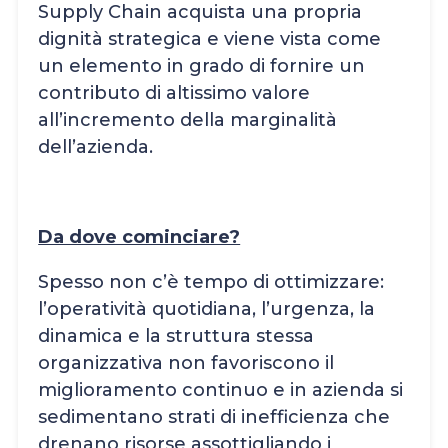
Supply Chain acquista una propria
dignità strategica e viene vista come
un elemento in grado di fornire un
contributo di altissimo valore
all’incremento della marginalità
dell’azienda.
Da dove cominciare?
Spesso non c’è tempo di ottimizzare:
l’operatività quotidiana, l’urgenza, la
dinamica e la struttura stessa
organizzativa non favoriscono il
miglioramento continuo e in azienda si
sedimentano strati di inefficienza che
drenano risorse assottigliando i