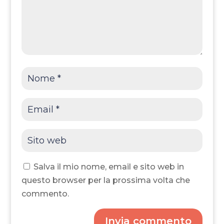
Salva il mio nome, email e sito web in
questo browser per la prossima volta che
commento.
Invia commento