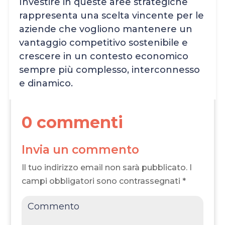
Investire in queste aree strategiche
rappresenta una scelta vincente per le
aziende che vogliono mantenere un
vantaggio competitivo sostenibile e
crescere in un contesto economico
sempre più complesso, interconnesso
e dinamico.
0 commenti
Invia un commento
Il tuo indirizzo email non sarà pubblicato.
I
campi obbligatori sono contrassegnati
*