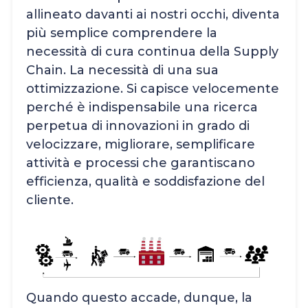
allineato davanti ai nostri occhi, diventa
più semplice comprendere la
necessità di cura continua della Supply
Chain. La necessità di una sua
ottimizzazione. Si capisce velocemente
perché è indispensabile una ricerca
perpetua di innovazioni in grado di
velocizzare, migliorare, semplificare
attività e processi che garantiscano
efficienza, qualità e soddisfazione del
cliente.
Quando questo accade, dunque, la