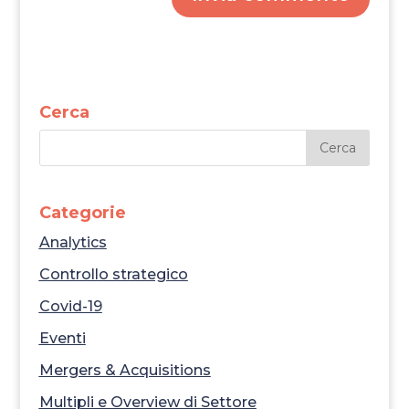
Cerca
Categorie
Analytics
Controllo strategico
Covid-19
Eventi
Mergers & Acquisitions
Multipli e Overview di Settore