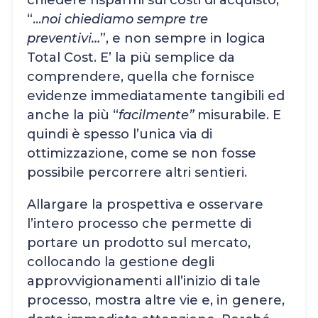
“…
noi chiediamo sempre tre
preventivi…
”, e non sempre in logica
Total Cost. E’ la più semplice da
comprendere, quella che fornisce
evidenze immediatamente tangibili ed
anche la più “
facilmente”
misurabile. E
quindi è spesso l’unica via di
ottimizzazione, come se non fosse
possibile percorrere altri sentieri.
Allargare la prospettiva e osservare
l’intero processo che permette di
portare un prodotto sul mercato,
collocando la gestione degli
approvvigionamenti all’inizio di tale
processo, mostra altre vie e, in genere,