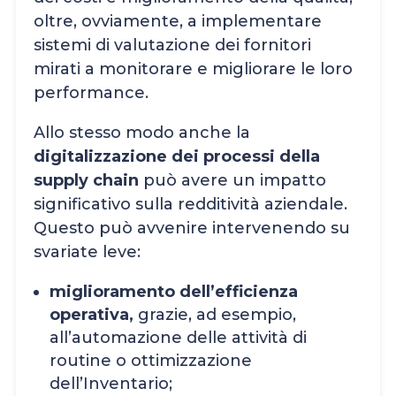
oltre, ovviamente, a implementare
sistemi di valutazione dei fornitori
mirati a monitorare e migliorare le loro
performance.
Allo stesso modo anche la
digitalizzazione dei processi della
supply chain
può avere un impatto
significativo sulla redditività aziendale.
Questo può avvenire intervenendo su
svariate leve:
miglioramento dell’efficienza
operativa,
grazie, ad esempio,
all’automazione delle attività di
routine o ottimizzazione
dell’Inventario;