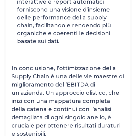
interattive e report automatici
forniscono una visione d’insieme
delle performance della supply
chain, facilitando e rendendo più
organiche e coerenti le decisioni
basate sui dati.
In conclusione, l’ottimizzazione della
Supply Chain è una delle vie maestre di
miglioramento dell’EBITDA di
un’azienda. Un approccio olistico, che
inizi con una mappatura completa
della catena e continui con l’analisi
dettagliata di ogni singolo anello, è
cruciale per ottenere risultati duraturi
e sostenibili.