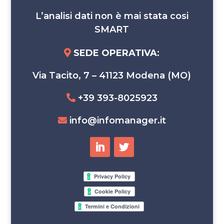
L’analisi dati non è mai stata cosi
SMART
SEDE OPERATIVA
:
Via Tacito, 7 – 41123 Modena (MO)
+39 393-8025923
info@infomanager.it