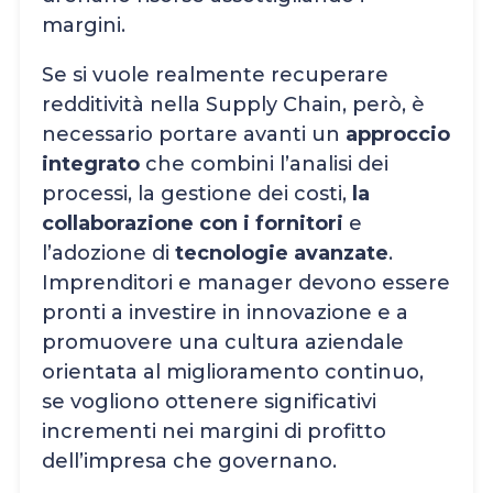
margini.
Se si vuole realmente recuperare
redditività nella Supply Chain, però, è
necessario portare avanti un
approccio
integrato
che combini l’analisi dei
processi, la gestione dei costi,
la
collaborazione con i fornitori
e
l’adozione di
tecnologie avanzate
.
Imprenditori e manager devono essere
pronti a investire in innovazione e a
promuovere una cultura aziendale
orientata al miglioramento continuo,
se vogliono ottenere significativi
incrementi nei margini di profitto
dell’impresa che governano.