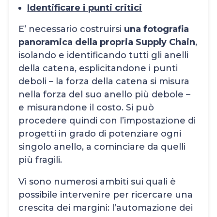
Identificare i punti critici
E’ necessario costruirsi
una fotografia
panoramica della propria Supply Chain
,
isolando e identificando tutti gli anelli
della catena, esplicitandone i punti
deboli – la forza della catena si misura
nella forza del suo anello più debole –
e misurandone il costo. Si può
procedere quindi con l’impostazione di
progetti in grado di potenziare ogni
singolo anello, a cominciare da quelli
più fragili.
Vi sono numerosi ambiti sui quali è
possibile intervenire per ricercare una
crescita dei margini: l’automazione dei