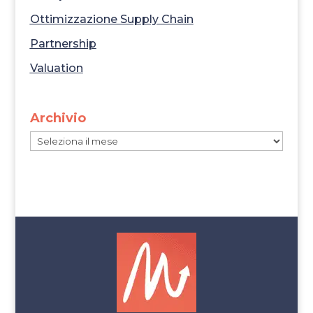
Ottimizzazione Supply Chain
Partnership
Valuation
Archivio
Archivio