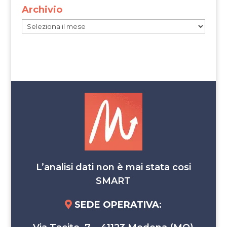
Archivio
Archivio
L’analisi dati non è mai stata cosi
SMART
SEDE OPERATIVA
: