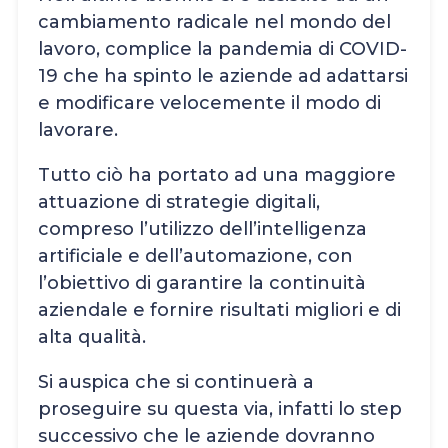
cambiamento radicale nel mondo del
lavoro, complice la pandemia di COVID-
19 che ha spinto le aziende ad adattarsi
e modificare velocemente il modo di
lavorare.
Tutto ciò ha portato ad una maggiore
attuazione di strategie digitali,
compreso l’utilizzo dell’intelligenza
artificiale e dell’automazione, con
l’obiettivo di garantire la continuità
aziendale e fornire risultati migliori e di
alta qualità.
Si auspica che si continuerà a
proseguire su questa via, infatti lo step
successivo che le aziende dovranno