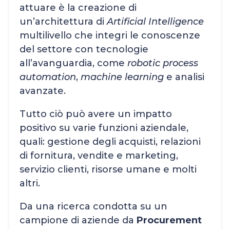
attuare è la creazione di
un’architettura di
Artificial Intelligence
multilivello che integri le conoscenze
del settore con tecnologie
all’avanguardia, come
robotic process
automation
,
machine learning
e analisi
avanzate.
Tutto ciò può avere un impatto
positivo su varie funzioni aziendale,
quali: gestione degli acquisti, relazioni
di fornitura, vendite e marketing,
servizio clienti, risorse umane e molti
altri.
Da una ricerca condotta su un
campione di aziende da
Procurement