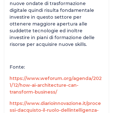
nuove ondate di trasformazione
digitale quindi risulta fondamentale
investire in questo settore per
ottenere maggiore apertura alle
suddette tecnologie ed inoltre
investire in piani di formazione delle
risorse per acquisire nuove skills.
Fonte:
https://www.weforum.org/agenda/202
1/12/how-ai-architecture-can-
transform-business/
https://www.diarioinnovazione.it/proce
ssi-dacquisto-il-ruolo-dellintelligenza-