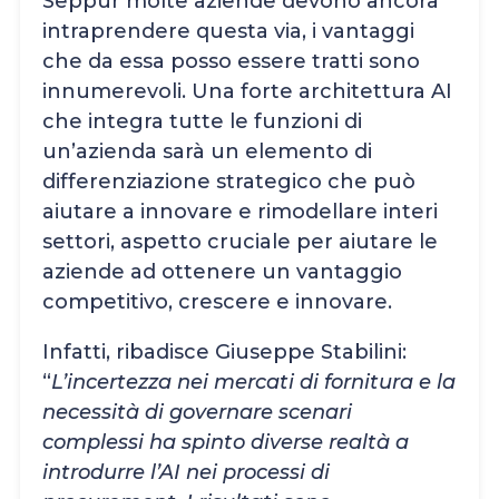
Seppur molte aziende devono ancora
intraprendere questa via, i vantaggi
che da essa posso essere tratti sono
innumerevoli. Una forte architettura AI
che integra tutte le funzioni di
un’azienda sarà un elemento di
differenziazione strategico che può
aiutare a innovare e rimodellare interi
settori, aspetto cruciale per aiutare le
aziende ad ottenere un vantaggio
competitivo, crescere e innovare.
Infatti, ribadisce Giuseppe Stabilini:
“
L’incertezza nei mercati di fornitura e la
necessità di governare scenari
complessi ha spinto diverse realtà a
introdurre l’AI nei processi di