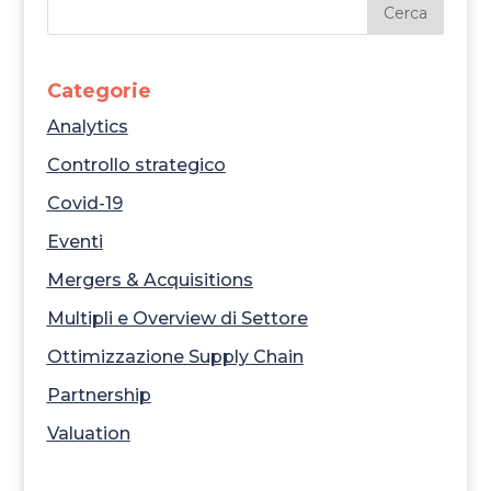
Categorie
Analytics
Controllo strategico
Covid-19
Eventi
Mergers & Acquisitions
Multipli e Overview di Settore
Ottimizzazione Supply Chain
Partnership
Valuation