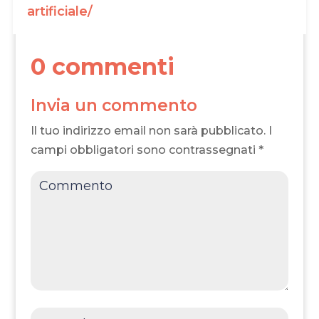
artificiale/
0 commenti
Invia un commento
Il tuo indirizzo email non sarà pubblicato.
I
campi obbligatori sono contrassegnati
*