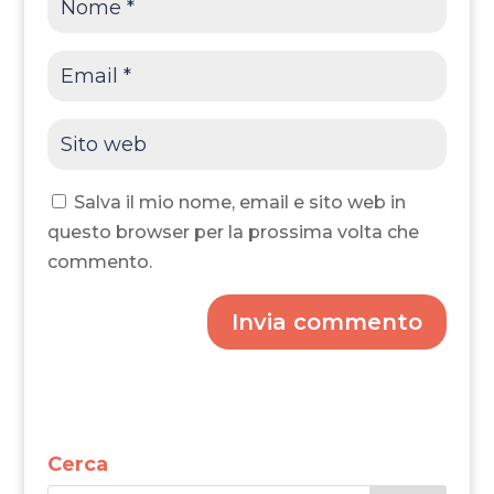
Salva il mio nome, email e sito web in
questo browser per la prossima volta che
commento.
Invia commento
Cerca