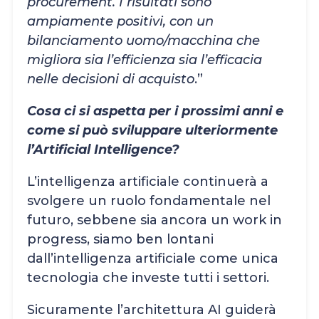
procurement. I risultati sono
ampiamente positivi, con un
bilanciamento uomo/macchina che
migliora sia l’efficienza sia l’efficacia
nelle decisioni di acquisto
.”
Cosa ci si aspetta per i prossimi anni e
come si può sviluppare ulteriormente
l’Artificial Intelligence?
L’intelligenza artificiale continuerà a
svolgere un ruolo fondamentale nel
futuro, sebbene sia ancora un work in
progress, siamo ben lontani
dall’intelligenza artificiale come unica
tecnologia che investe tutti i settori.
Sicuramente l’architettura AI guiderà