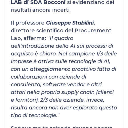
LAB di SDA Bocconi
si evidenziano dei
risultati ancora incerti.
Il professore
Giuseppe Stabilini
,
direttore scientifico del Procurement
Lab, afferma: “
Il quadro
dell’introduzione della AI sui processi di
acquisto è chiaro. Nel campione 1/3 delle
imprese è attiva sulle tecnologie di AI,
con un atteggiamento proattivo fatto di
collaborazioni con aziende di
consulenza, software vendor e altri
attori nella propria supply chain (clienti
e fornitori). 2/3 delle aziende, invece,
risulta ancora non aver esplorato questo
tipo di tecnologie.
”