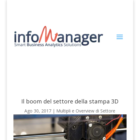
Il boom del settore della stampa 3D
Ago 30, 2017
|
Multipli e Overview di Settore