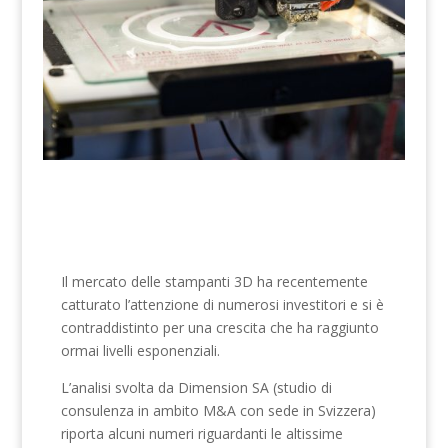
Il mercato delle stampanti 3D ha recentemente
catturato l’attenzione di numerosi investitori e si è
contraddistinto per una crescita che ha raggiunto
ormai livelli esponenziali.
L’analisi svolta da Dimension SA (studio di
consulenza in ambito M&A con sede in Svizzera)
riporta alcuni numeri riguardanti le altissime