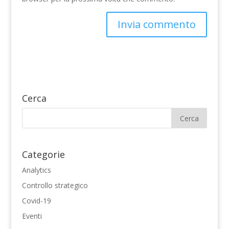
Invia commento
Cerca
Categorie
Analytics
Controllo strategico
Covid-19
Eventi