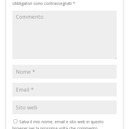
obbligatori sono contrassegnati
*
Salva il mio nome, email e sito web in questo
browser per la prossima volta che commento.