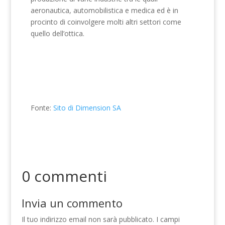
aeronautica, automobilistica e medica ed è in
procinto di coinvolgere molti altri settori come
quello dell’ottica.
Fonte:
Sito di Dimension SA
0 commenti
Invia un commento
Il tuo indirizzo email non sarà pubblicato.
I campi