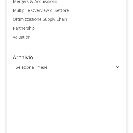
Mergers & Acquisitions
Multipli e Overview di Settore
Ottimizzazione Supply Chain
Partnership
Valuation
Archivio
Archivio