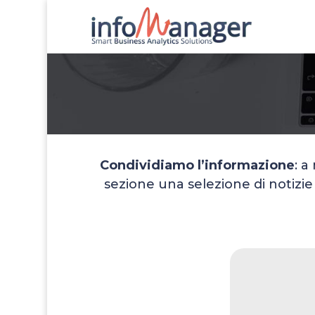
Condividiamo l’informazione
: a
sezione una selezione di notizi