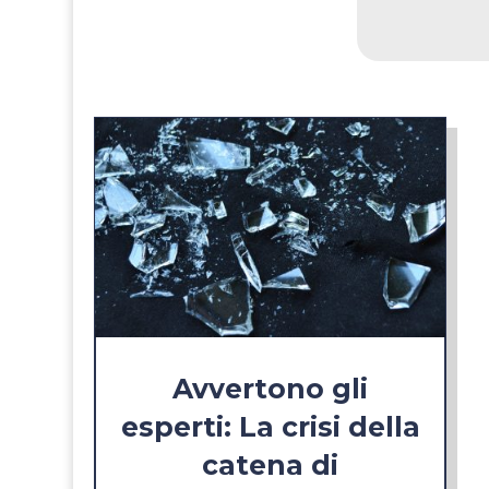
Avvertono gli
esperti: La crisi della
catena di