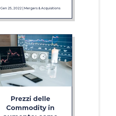
Gen 25, 2022
|
Mergers & Acquisitions
Prezzi delle
Commodity in