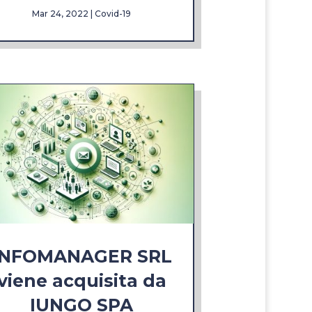
Mar 24, 2022
|
Covid-19
INFOMANAGER SRL
viene acquisita da
IUNGO SPA