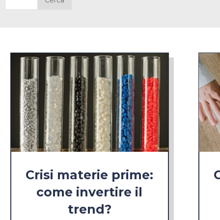
Crisi materie prime:
come invertire il
trend?