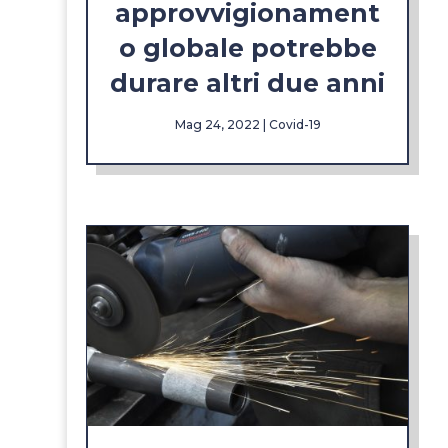
approvvigionament
o globale potrebbe
durare altri due anni
Mag 24, 2022
|
Covid-19