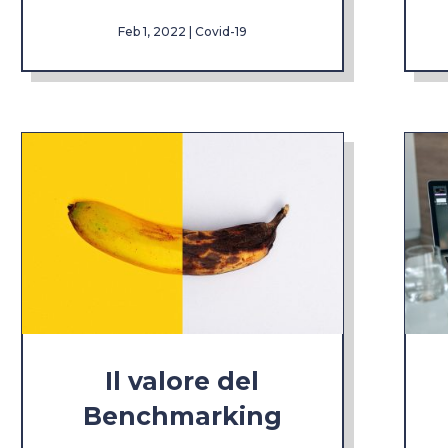
Feb 1, 2022
|
Covid-19
Il valore del
Benchmarking